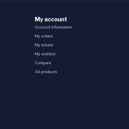
My account
Account information
My orders
My tickets
My wishlist
Compare
All products