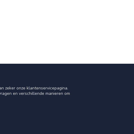
an zeker onze klantenservicepagina.
 vragen en verschillende manieren om