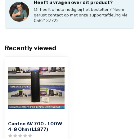
Heeft u vragen over dit product?
Of heeft u hulp nodig bij het bestellen? Neem
gerust contact op met onze supportafdeling via:
0582137722
Recently viewed
Canton AV 700 - 100W
4-8 Ohm (11877)