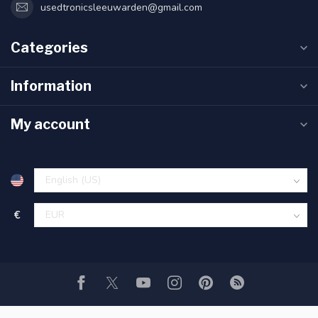
usedtronicsleeuwarden@gmail.com
Categories
Information
My account
€