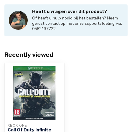
Heeft u vragen over dit product?
Of heeft u hulp nodig bij het bestellen? Neem
gerust contact op met onze supportafdeling via:
0582137722
Recently viewed
XBOX ONE
Call Of Duty Infinite