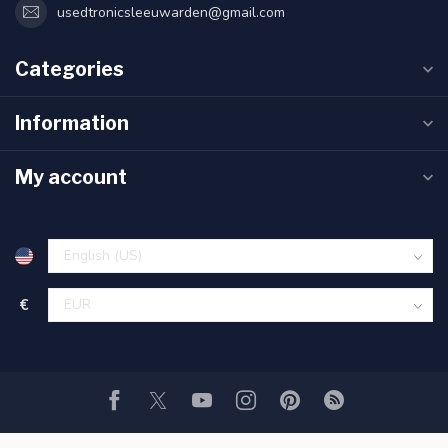
usedtronicsleeuwarden@gmail.com
Categories
Information
My account
€