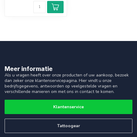
Meer informatie
Als u vragen heeft over onze producten of uw aankoop, bezoek
dan zeker onze klantenservicepagina. Hier vindt u onze
bedrijfsgegevens, antwoorden op veelgestelde vragen en
verschillende manieren om met ons in contact te komen.
Klantenservice
Tattoogear