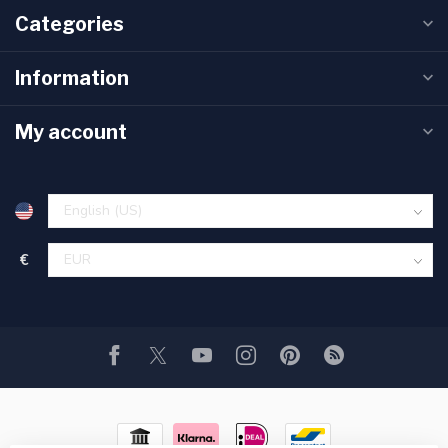
Categories
Information
My account
€