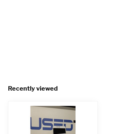
Recently viewed