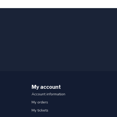
My account
Account information
My orders
My tickets