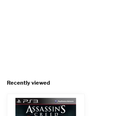
Recently viewed