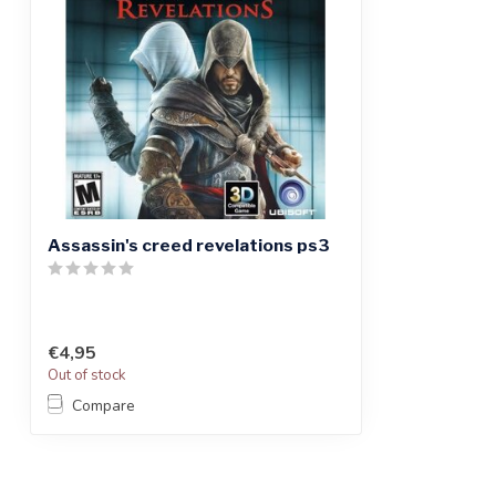
Assassin's creed revelations ps3
€4,95
Out of stock
Compare