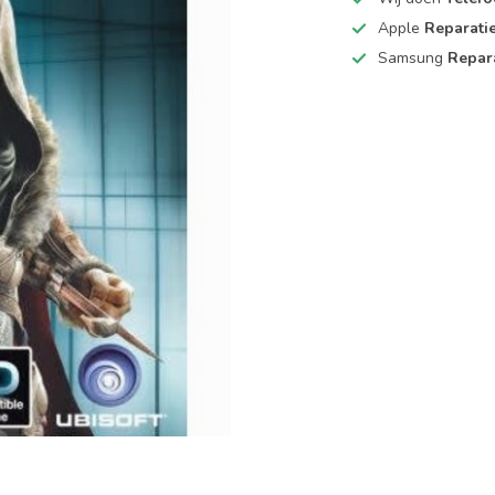
Apple
Reparati
Samsung
Repar