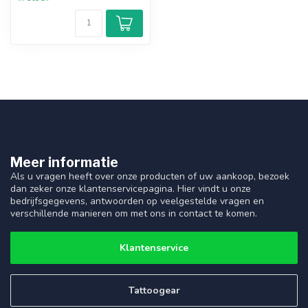
Meer informatie
Als u vragen heeft over onze producten of uw aankoop, bezoek
dan zeker onze klantenservicepagina. Hier vindt u onze
bedrijfsgegevens, antwoorden op veelgestelde vragen en
verschillende manieren om met ons in contact te komen.
Klantenservice
Tattoogear