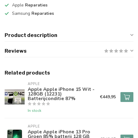
Apple
Reparaties
Samsung
Reparaties
Product description
Reviews
Related products
APPLE
Apple Apple iPhone 15 Wit -
128GB (12231)
€449,95
Batterijconditie 87%
In stock
APPLE
Apple Apple iPhone 13 Pro
Groen 85% batterij 128 GB