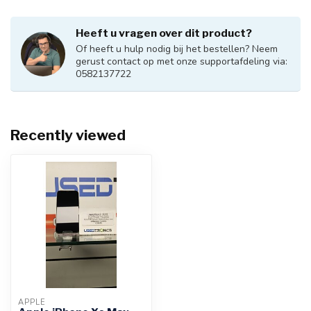
Heeft u vragen over dit product?
Of heeft u hulp nodig bij het bestellen? Neem
gerust contact op met onze supportafdeling via:
0582137722
Recently viewed
APPLE