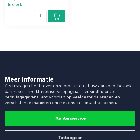
In stock
Meer informatie
Als u vragen heeft over onze producten of uw aankoop, bezoek
dan zeker onze klantenservicepagina. Hier vindt u onze
bedrijfsgegevens, antwoorden op veelgestelde vragen en
verschillende manieren om met ons in contact te komen.
Klantenservice
Tattoogear