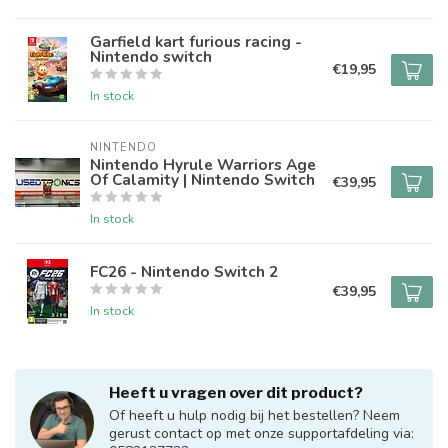
Garfield kart furious racing -
Nintendo switch
€19,95
In stock
NINTENDO
Nintendo Hyrule Warriors Age
Of Calamity | Nintendo Switch
€39,95
In stock
FC26 - Nintendo Switch 2
€39,95
In stock
Heeft u vragen over dit product?
Of heeft u hulp nodig bij het bestellen? Neem
gerust contact op met onze supportafdeling via: