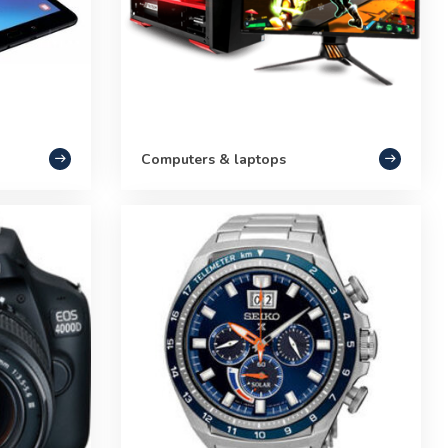
Computers & laptops