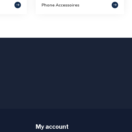
Phone Accessoires
My account