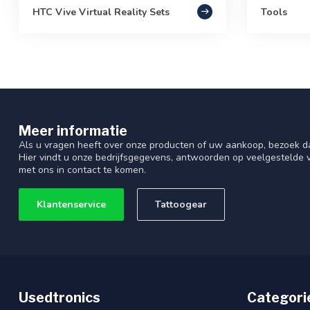
HTC Vive Virtual Reality Sets
Tools
Meer informatie
Als u vragen heeft over onze producten of uw aankoop, bezoek d
Hier vindt u onze bedrijfsgegevens, antwoorden op veelgestelde
met ons in contact te komen.
Klantenservice
Tattoogear
Usedtronics
Categori