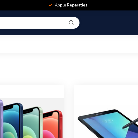
Apple
Reparaties